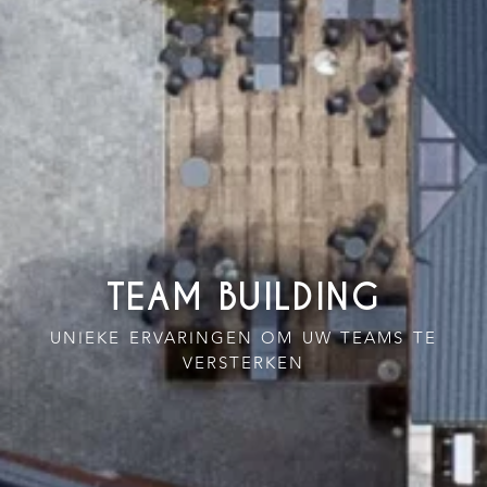
TEAM BUILDING
UNIEKE ERVARINGEN OM UW TEAMS TE
VERSTERKEN