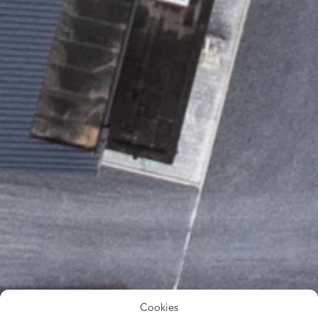
Cookies