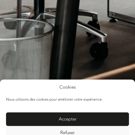
Cookies
Nous utilisons des cookies pour améliorer votre expérience.
Accepter
Refuser