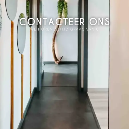
CONTACTEER ONS
WE HOREN ALTIJD GRAAG VAN U