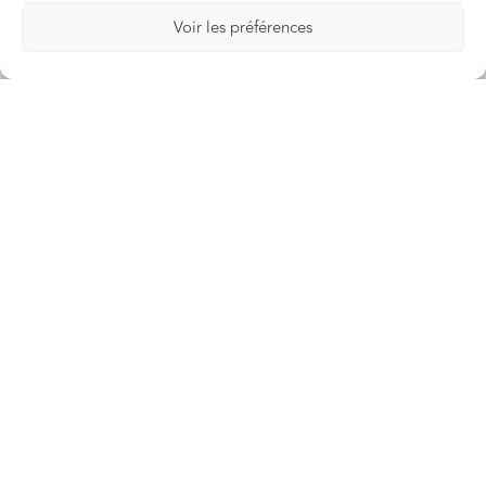
Voir les préférences