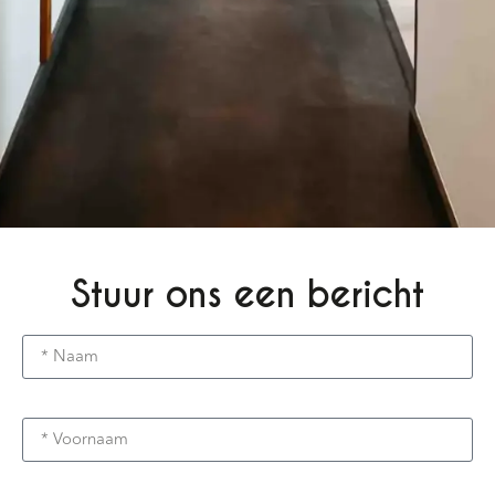
Stuur ons een bericht