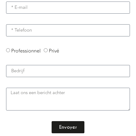
Professionnel
Privé
Envoyer