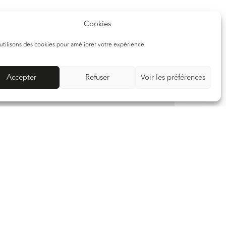
Cookies
utilisons des cookies pour améliorer votre expérience.
Accepter
Refuser
Voir les préférences
FR