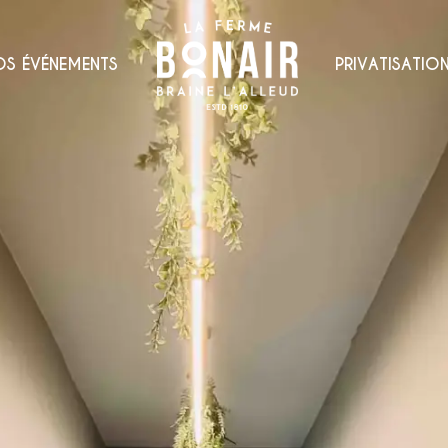
OS ÉVÉNEMENTS
PRIVATISATIO