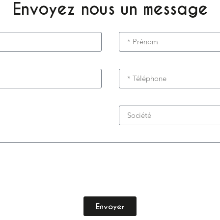
Envoyez nous un message
Envoyer