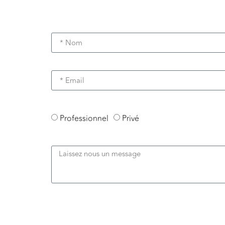
Professionnel
Privé